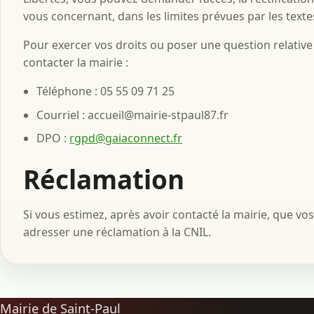
vous concernant, dans les limites prévues par les texte
Pour exercer vos droits ou poser une question relativ
contacter la mairie :
Téléphone : 05 55 09 71 25
Courriel : accueil@mairie-stpaul87.fr
DPO :
rgpd@gaiaconnect.fr
Réclamation
Si vous estimez, après avoir contacté la mairie, que vo
adresser une réclamation à la CNIL.
Mairie de Saint-Paul