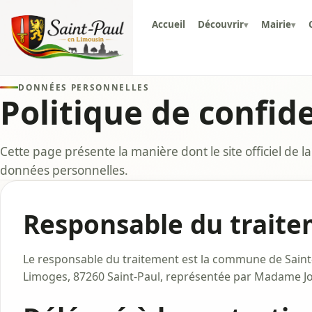
Accueil
Découvrir
Mairie
▾
▾
DONNÉES PERSONNELLES
Politique de confide
Cette page présente la manière dont le site officiel de 
données personnelles.
Responsable du trait
Le responsable du traitement est la commune de Saint-
Limoges, 87260 Saint-Paul, représentée par Madame Jo