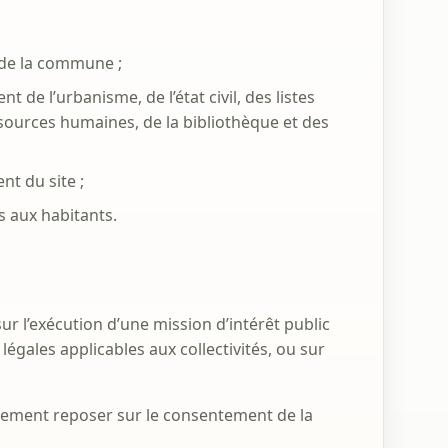
 de la commune ;
e l’urbanisme, de l’état civil, des listes
essources humaines, de la bibliothèque et des
nt du site ;
s aux habitants.
ur l’exécution d’une mission d’intérêt public
égales applicables aux collectivités, ou sur
galement reposer sur le consentement de la