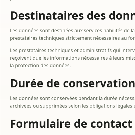
Destinataires des don
Les données sont destinées aux services habilités de la 
prestataires techniques strictement nécessaires au fo
Les prestataires techniques et administratifs qui int
reçoivent que les informations nécessaires à leurs miss
la protection des données.
Durée de conservatio
Les données sont conservées pendant la durée nécessa
archivées ou supprimées selon les obligations légales 
Formulaire de contact