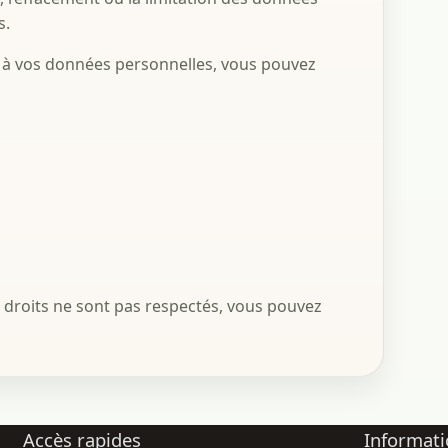
s.
e à vos données personnelles, vous pouvez
s droits ne sont pas respectés, vous pouvez
Accès rapides
Informati