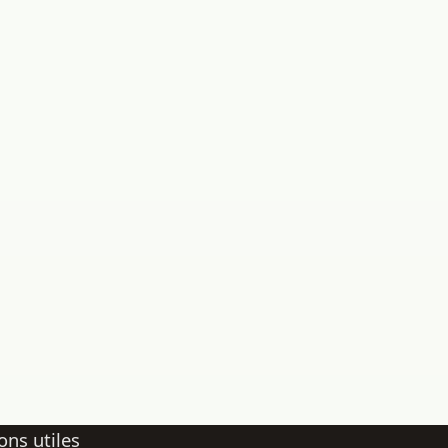
ons utiles