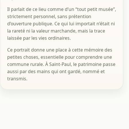
Il parlait de ce lieu comme d’un “tout petit musée”,
strictement personnel, sans prétention
d’ouverture publique. Ce qui lui importait n’était ni
la rareté ni la valeur marchande, mais la trace
laissée par les vies ordinaires.
Ce portrait donne une place à cette mémoire des
petites choses, essentielle pour comprendre une
commune rurale. À Saint-Paul, le patrimoine passe
aussi par des mains qui ont gardé, nommé et
transmis.