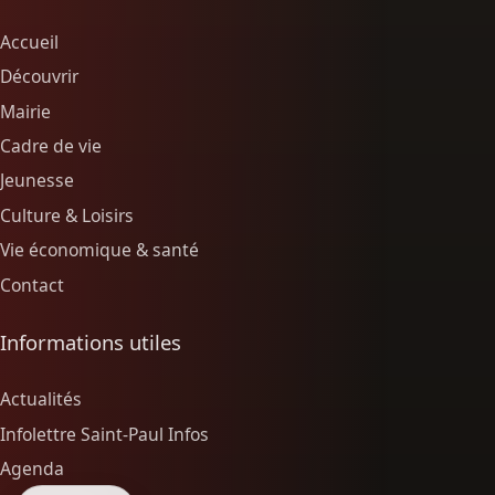
Accueil
Découvrir
Mairie
Cadre de vie
Jeunesse
Culture & Loisirs
Vie économique & santé
Contact
Informations utiles
Actualités
Infolettre Saint-Paul Infos
Agenda