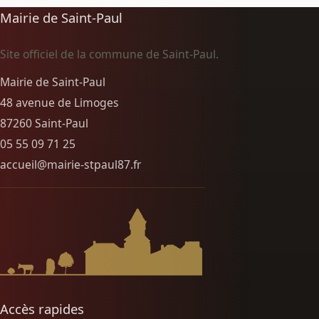
Mairie de Saint-Paul
Site officiel de la commune de Saint-Paul.
Mairie de Saint-Paul
48 avenue de Limoges
87260 Saint-Paul
05 55 09 71 25
accueil@mairie-stpaul87.fr
Accès rapides