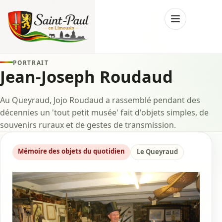
Menu
PORTRAIT
Jean-Joseph Roudaud
Au Queyraud, Jojo Roudaud a rassemblé pendant des
décennies un 'tout petit musée' fait d'objets simples, de
souvenirs ruraux et de gestes de transmission.
Mémoire des objets du quotidien
Le Queyraud