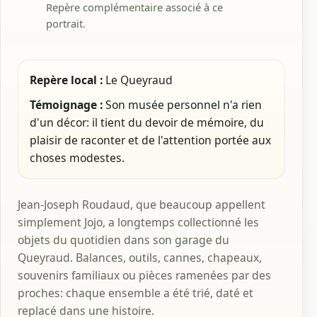
Repère complémentaire associé à ce
portrait.
Repère local :
Le Queyraud
Témoignage :
Son musée personnel n'a rien
d'un décor: il tient du devoir de mémoire, du
plaisir de raconter et de l'attention portée aux
choses modestes.
Jean-Joseph Roudaud, que beaucoup appellent
simplement Jojo, a longtemps collectionné les
objets du quotidien dans son garage du
Queyraud. Balances, outils, cannes, chapeaux,
souvenirs familiaux ou pièces ramenées par des
proches: chaque ensemble a été trié, daté et
replacé dans une histoire.