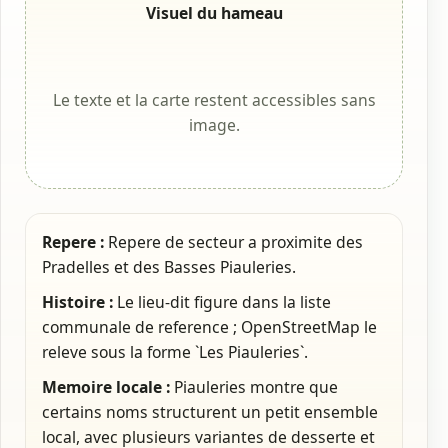
Visuel du hameau
Le texte et la carte restent accessibles sans
image.
Repere :
Repere de secteur a proximite des
Pradelles et des Basses Piauleries.
Histoire :
Le lieu-dit figure dans la liste
communale de reference ; OpenStreetMap le
releve sous la forme `Les Piauleries`.
Memoire locale :
Piauleries montre que
certains noms structurent un petit ensemble
local, avec plusieurs variantes de desserte et