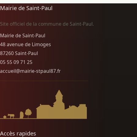
Mairie de Saint-Paul
Site officiel de la commune de Saint-Paul.
Mairie de Saint-Paul
48 avenue de Limoges
87260 Saint-Paul
05 55 09 71 25
accueil@mairie-stpaul87.fr
Accès rapides