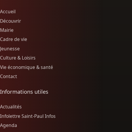
Accueil
Découvrir
Mairie
Cadre de vie
Jeunesse
Culture & Loisirs
Vie économique & santé
Contact
Informations utiles
Actualités
Infolettre Saint-Paul Infos
Agenda