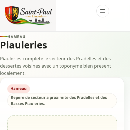
Menu
HAMEAU
Piauleries
Piauleries complete le secteur des Pradelles et des
dessertes voisines avec un toponyme bien present
localement.
Hameau
Repere de secteur a proximite des Pradelles et des
Basses Piauleries.