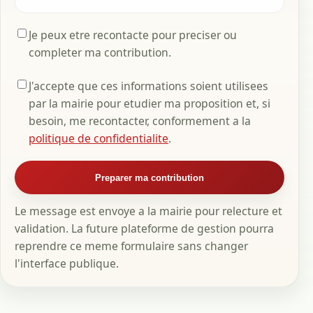
Je peux etre recontacte pour preciser ou
completer ma contribution.
J'accepte que ces informations soient utilisees
par la mairie pour etudier ma proposition et, si
besoin, me recontacter, conformement a la
politique de confidentialite
.
Preparer ma contribution
Le message est envoye a la mairie pour relecture et
validation. La future plateforme de gestion pourra
reprendre ce meme formulaire sans changer
l'interface publique.