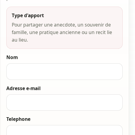
Type d'apport
Pour partager une anecdote, un souvenir de
famille, une pratique ancienne ou un recit lie
au lieu.
Nom
Adresse e-mail
Telephone