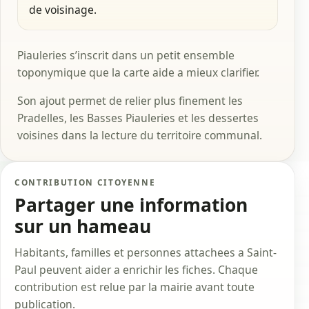
de voisinage.
Piauleries s’inscrit dans un petit ensemble
toponymique que la carte aide a mieux clarifier.
Son ajout permet de relier plus finement les
Pradelles, les Basses Piauleries et les dessertes
voisines dans la lecture du territoire communal.
CONTRIBUTION CITOYENNE
Partager une information
sur un hameau
Habitants, familles et personnes attachees a Saint-
Paul peuvent aider a enrichir les fiches. Chaque
contribution est relue par la mairie avant toute
publication.