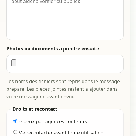
Photos ou documents a joindre ensuite
Les noms des fichiers sont repris dans le message
prepare. Les pieces jointes restent a ajouter dans
votre messagerie avant envoi.
Droits et recontact
Je peux partager ces contenus
Me recontacter avant toute utilisation