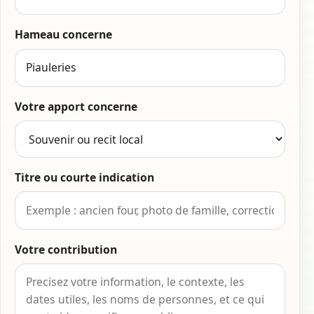
Hameau concerne
Votre apport concerne
Titre ou courte indication
Votre contribution