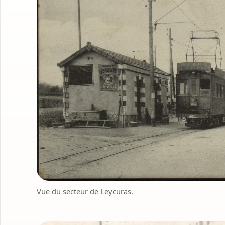
Vue du secteur de Leycuras.