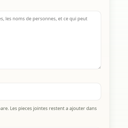
re. Les pieces jointes restent a ajouter dans