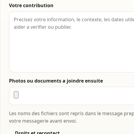
Votre contribution
Photos ou documents a joindre ensuite
Les noms des fichiers sont repris dans le message prepa
votre messagerie avant envoi.
Droits et recontact