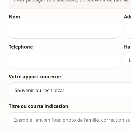
Nom
Ad
Telephone
Ha
Votre apport concerne
Titre ou courte indication