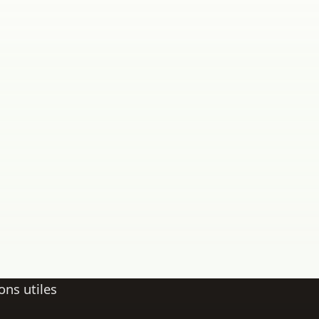
ons utiles