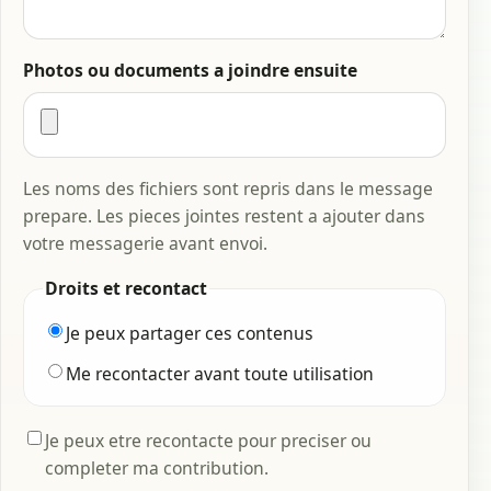
Photos ou documents a joindre ensuite
Les noms des fichiers sont repris dans le message
prepare. Les pieces jointes restent a ajouter dans
votre messagerie avant envoi.
Droits et recontact
Je peux partager ces contenus
Me recontacter avant toute utilisation
Je peux etre recontacte pour preciser ou
completer ma contribution.