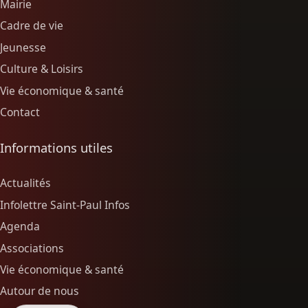
Mairie
Cadre de vie
Jeunesse
Culture & Loisirs
Vie économique & santé
Contact
Informations utiles
Actualités
Infolettre Saint-Paul Infos
Agenda
Associations
Vie économique & santé
Autour de nous