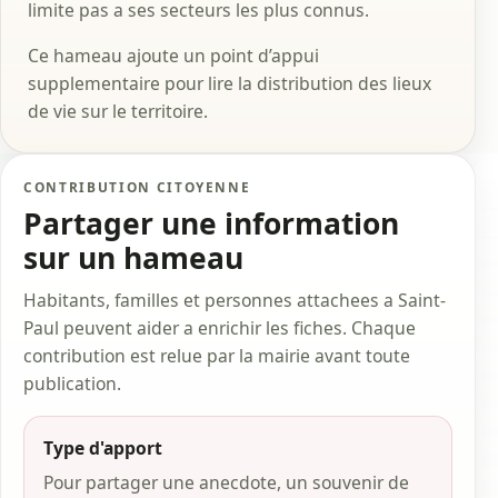
limite pas a ses secteurs les plus connus.
Ce hameau ajoute un point d’appui
supplementaire pour lire la distribution des lieux
de vie sur le territoire.
CONTRIBUTION CITOYENNE
Partager une information
sur un hameau
Habitants, familles et personnes attachees a Saint-
Paul peuvent aider a enrichir les fiches. Chaque
contribution est relue par la mairie avant toute
publication.
Type d'apport
Pour partager une anecdote, un souvenir de