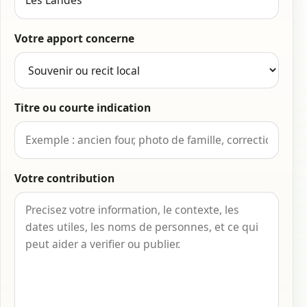
Votre apport concerne
Titre ou courte indication
Votre contribution