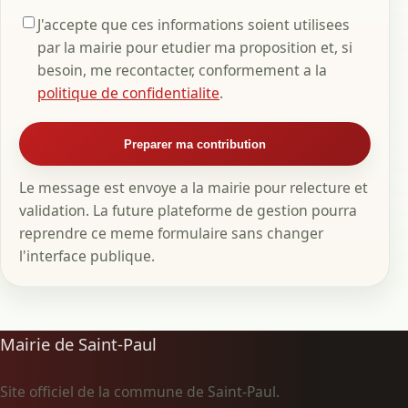
J'accepte que ces informations soient utilisees
par la mairie pour etudier ma proposition et, si
besoin, me recontacter, conformement a la
politique de confidentialite
.
Preparer ma contribution
Le message est envoye a la mairie pour relecture et
validation. La future plateforme de gestion pourra
reprendre ce meme formulaire sans changer
l'interface publique.
Mairie de Saint-Paul
Site officiel de la commune de Saint-Paul.