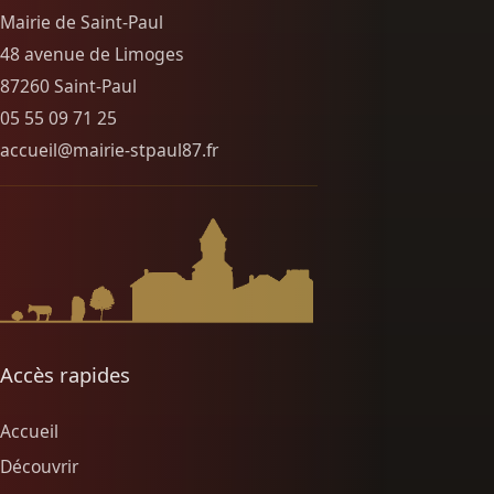
Mairie de Saint-Paul
48 avenue de Limoges
87260 Saint-Paul
05 55 09 71 25
accueil@mairie-stpaul87.fr
Accès rapides
Accueil
Découvrir