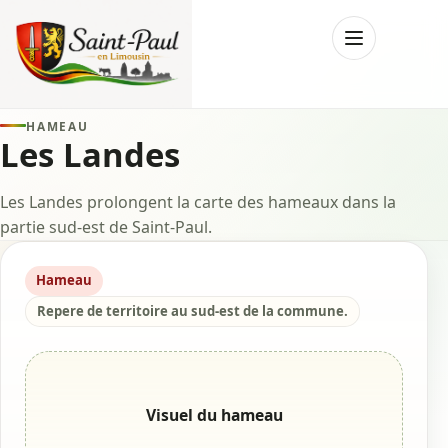
Menu
HAMEAU
Les Landes
Les Landes prolongent la carte des hameaux dans la
partie sud-est de Saint-Paul.
Hameau
Repere de territoire au sud-est de la commune.
Visuel du hameau