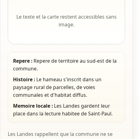
Le texte et la carte restent accessibles sans
image.
Repere :
Repere de territoire au sud-est de la
commune.
Histoire :
Le hameau s'inscrit dans un
paysage rural de parcelles, de voies
communales et d'habitat diffus.
Memoire locale :
Les Landes gardent leur
place dans la lecture habitee de Saint-Paul.
Les Landes rappellent que la commune ne se