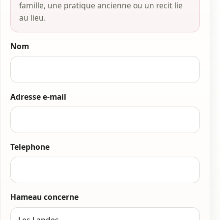
famille, une pratique ancienne ou un recit lie
au lieu.
Nom
Adresse e-mail
Telephone
Hameau concerne