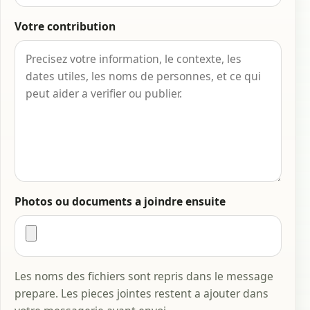
Votre contribution
Photos ou documents a joindre ensuite
Les noms des fichiers sont repris dans le message
prepare. Les pieces jointes restent a ajouter dans