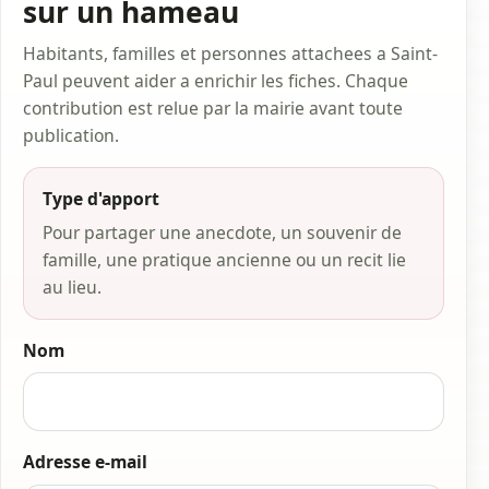
sur un hameau
Habitants, familles et personnes attachees a Saint-
Paul peuvent aider a enrichir les fiches. Chaque
contribution est relue par la mairie avant toute
publication.
Type d'apport
Pour partager une anecdote, un souvenir de
famille, une pratique ancienne ou un recit lie
au lieu.
Nom
Adresse e-mail