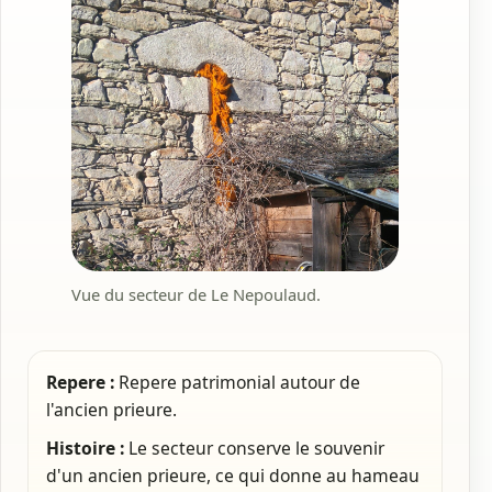
Vue du secteur de Le Nepoulaud.
Repere :
Repere patrimonial autour de
l'ancien prieure.
Histoire :
Le secteur conserve le souvenir
d'un ancien prieure, ce qui donne au hameau