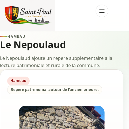
Menu
HAMEAU
Le Nepoulaud
Le Nepoulaud ajoute un repere supplementaire a la
lecture patrimoniale et rurale de la commune.
Hameau
Repere patrimonial autour de l'ancien prieure.