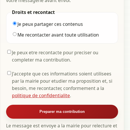
votre messagerie avant envoi.
Droits et recontact
Je peux partager ces contenus
Me recontacter avant toute utilisation
Je peux etre recontacte pour preciser ou
completer ma contribution.
J'accepte que ces informations soient utilisees
par la mairie pour etudier ma proposition et, si
besoin, me recontacter, conformement a la
politique de confidentialite
.
Preparer ma contribution
Le message est envoye a la mairie pour relecture et