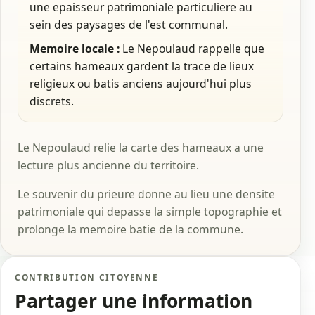
une epaisseur patrimoniale particuliere au
sein des paysages de l'est communal.
Memoire locale :
Le Nepoulaud rappelle que
certains hameaux gardent la trace de lieux
religieux ou batis anciens aujourd'hui plus
discrets.
Le Nepoulaud relie la carte des hameaux a une
lecture plus ancienne du territoire.
Le souvenir du prieure donne au lieu une densite
patrimoniale qui depasse la simple topographie et
prolonge la memoire batie de la commune.
CONTRIBUTION CITOYENNE
Partager une information