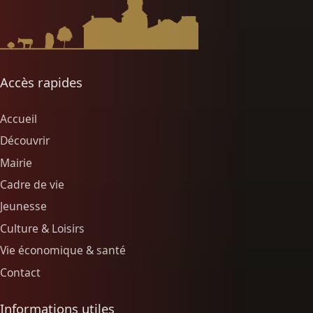
Accès rapides
Accueil
Découvrir
Mairie
Cadre de vie
Jeunesse
Culture & Loisirs
Vie économique & santé
Contact
Informations utiles