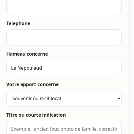
Telephone
Hameau concerne
Votre apport concerne
Titre ou courte indication