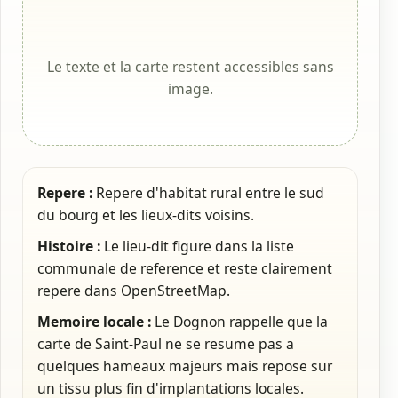
Le texte et la carte restent accessibles sans
image.
Repere :
Repere d'habitat rural entre le sud
du bourg et les lieux-dits voisins.
Histoire :
Le lieu-dit figure dans la liste
communale de reference et reste clairement
repere dans OpenStreetMap.
Memoire locale :
Le Dognon rappelle que la
carte de Saint-Paul ne se resume pas a
quelques hameaux majeurs mais repose sur
un tissu plus fin d'implantations locales.