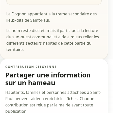
Le Dognon appartient a la trame secondaire des
lieux-dits de Saint-Paul.
Le nom reste discret, mais il participe a la lecture
du sud-ouest communal et aide a mieux relier les
differents secteurs habites de cette partie du
territoire.
CONTRIBUTION CITOYENNE
Partager une information
sur un hameau
Habitants, familles et personnes attachees a Saint-
Paul peuvent aider a enrichir les fiches. Chaque
contribution est relue par la mairie avant toute
publication.