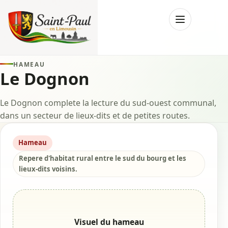
Menu
HAMEAU
Le Dognon
Le Dognon complete la lecture du sud-ouest communal,
dans un secteur de lieux-dits et de petites routes.
Hameau
Repere d'habitat rural entre le sud du bourg et les
lieux-dits voisins.
Visuel du hameau