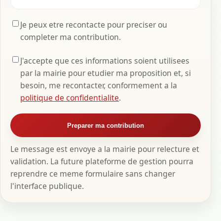
Je peux etre recontacte pour preciser ou
completer ma contribution.
J'accepte que ces informations soient utilisees
par la mairie pour etudier ma proposition et, si
besoin, me recontacter, conformement a la
politique de confidentialite
.
Preparer ma contribution
Le message est envoye a la mairie pour relecture et
validation. La future plateforme de gestion pourra
reprendre ce meme formulaire sans changer
l'interface publique.