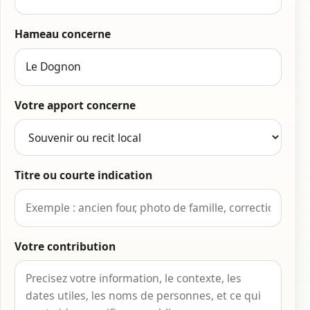
Hameau concerne
Votre apport concerne
Titre ou courte indication
Votre contribution