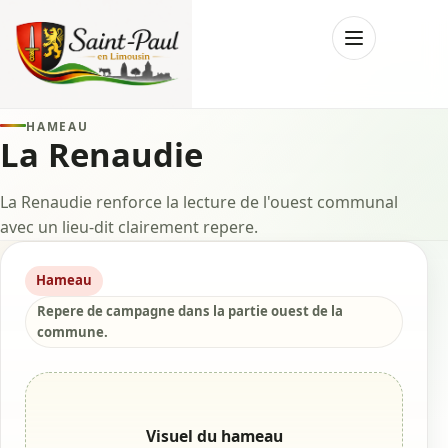
Menu
HAMEAU
La Renaudie
La Renaudie renforce la lecture de l'ouest communal
avec un lieu-dit clairement repere.
Hameau
Repere de campagne dans la partie ouest de la
commune.
Visuel du hameau