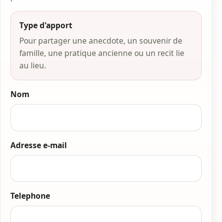
Type d'apport
Pour partager une anecdote, un souvenir de
famille, une pratique ancienne ou un recit lie
au lieu.
Nom
Adresse e-mail
Telephone