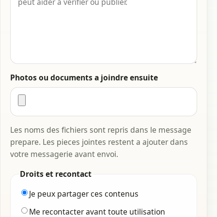
Photos ou documents a joindre ensuite
Les noms des fichiers sont repris dans le message
prepare. Les pieces jointes restent a ajouter dans
votre messagerie avant envoi.
Droits et recontact
Je peux partager ces contenus
Me recontacter avant toute utilisation