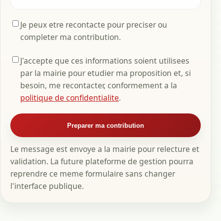
Je peux etre recontacte pour preciser ou
completer ma contribution.
J'accepte que ces informations soient utilisees
par la mairie pour etudier ma proposition et, si
besoin, me recontacter, conformement a la
politique de confidentialite
.
Preparer ma contribution
Le message est envoye a la mairie pour relecture et
validation. La future plateforme de gestion pourra
reprendre ce meme formulaire sans changer
l'interface publique.