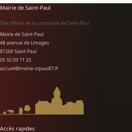
Mairie de Saint-Paul
Site officiel de la commune de Saint-Paul.
Mairie de Saint-Paul
48 avenue de Limoges
87260 Saint-Paul
05 55 09 71 25
accueil@mairie-stpaul87.fr
Accès rapides