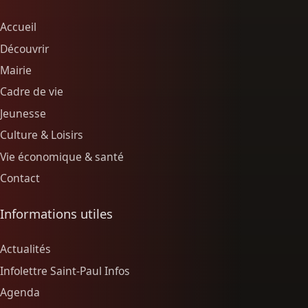
Accueil
Découvrir
Mairie
Cadre de vie
Jeunesse
Culture & Loisirs
Vie économique & santé
Contact
Informations utiles
Actualités
Infolettre Saint-Paul Infos
Agenda