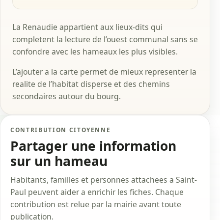
La Renaudie appartient aux lieux-dits qui
completent la lecture de l’ouest communal sans se
confondre avec les hameaux les plus visibles.
L’ajouter a la carte permet de mieux representer la
realite de l’habitat disperse et des chemins
secondaires autour du bourg.
CONTRIBUTION CITOYENNE
Partager une information
sur un hameau
Habitants, familles et personnes attachees a Saint-
Paul peuvent aider a enrichir les fiches. Chaque
contribution est relue par la mairie avant toute
publication.