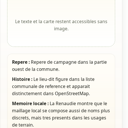
Le texte et la carte restent accessibles sans
image.
Repere :
Repere de campagne dans la partie
ouest de la commune.
Histoire :
Le lieu-dit figure dans la liste
communale de reference et apparait
distinctement dans OpenStreetMap.
Memoire locale :
La Renaudie montre que le
maillage local se compose aussi de noms plus
discrets, mais tres presents dans les usages
de terrain.