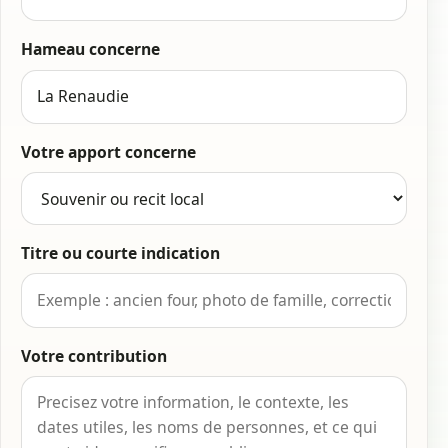
Hameau concerne
Votre apport concerne
Titre ou courte indication
Votre contribution