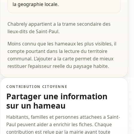
la geographie locale.
Chabrely appartient a la trame secondaire des
lieux-dits de Saint-Paul.
Moins connu que les hameaux les plus visibles, il
compte pourtant dans la lecture du territoire
communal. L’ajouter a la carte permet de mieux
restituer l’epaisseur reelle du paysage habite.
CONTRIBUTION CITOYENNE
Partager une information
sur un hameau
Habitants, familles et personnes attachees a Saint-
Paul peuvent aider a enrichir les fiches. Chaque
contribution est relue par la mairie avant toute