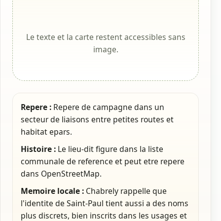
Le texte et la carte restent accessibles sans
image.
Repere :
Repere de campagne dans un
secteur de liaisons entre petites routes et
habitat epars.
Histoire :
Le lieu-dit figure dans la liste
communale de reference et peut etre repere
dans OpenStreetMap.
Memoire locale :
Chabrely rappelle que
l'identite de Saint-Paul tient aussi a des noms
plus discrets, bien inscrits dans les usages et