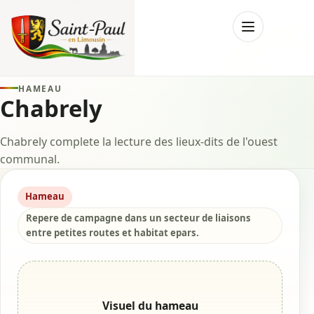
Menu
HAMEAU
Chabrely
Chabrely complete la lecture des lieux-dits de l'ouest
communal.
Hameau
Repere de campagne dans un secteur de liaisons
entre petites routes et habitat epars.
Visuel du hameau