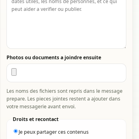
Photos ou documents a joindre ensuite
Les noms des fichiers sont repris dans le message
prepare. Les pieces jointes restent a ajouter dans
votre messagerie avant envoi.
Droits et recontact
Je peux partager ces contenus