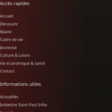
Accès rapides
Accueil
Découvrir
Mairie
Cadre de vie
Jeunesse
Culture & Loisirs
Vie économique & santé
Contact
Informations utiles
Actualités
Infolettre Saint-Paul Infos