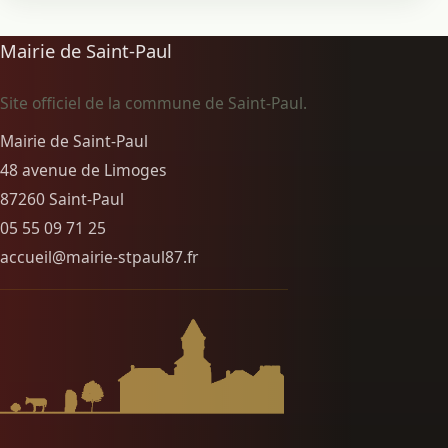
Mairie de Saint-Paul
Site officiel de la commune de Saint-Paul.
Mairie de Saint-Paul
48 avenue de Limoges
87260 Saint-Paul
05 55 09 71 25
accueil@mairie-stpaul87.fr