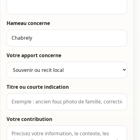
Hameau concerne
Votre apport concerne
Titre ou courte indication
Votre contribution