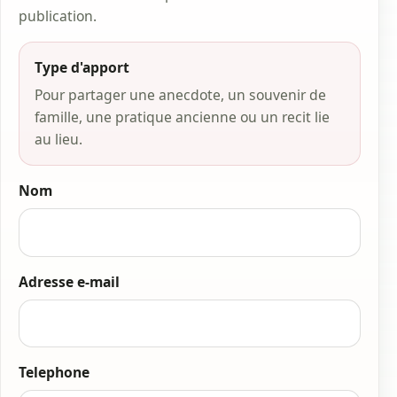
publication.
Type d'apport
Pour partager une anecdote, un souvenir de
famille, une pratique ancienne ou un recit lie
au lieu.
Nom
Adresse e-mail
Telephone