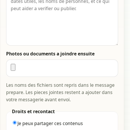
Photos ou documents a joindre ensuite
Les noms des fichiers sont repris dans le message
prepare. Les pieces jointes restent a ajouter dans
votre messagerie avant envoi.
Droits et recontact
Je peux partager ces contenus