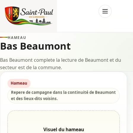
Menu
HAMEAU
Bas Beaumont
Bas Beaumont complete la lecture de Beaumont et du
secteur est de la commune.
Hameau
Repere de campagne dans la continuité de Beaumont
et des lieux-dits voisins.
Visuel du hameau