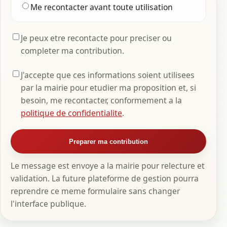
Me recontacter avant toute utilisation
Je peux etre recontacte pour preciser ou
completer ma contribution.
J'accepte que ces informations soient utilisees
par la mairie pour etudier ma proposition et, si
besoin, me recontacter, conformement a la
politique de confidentialite
.
Preparer ma contribution
Le message est envoye a la mairie pour relecture et
validation. La future plateforme de gestion pourra
reprendre ce meme formulaire sans changer
l'interface publique.