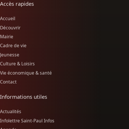
Accès rapides
Accueil
Découvrir
Mairie
Cadre de vie
Jeunesse
Culture & Loisirs
Vie économique & santé
Contact
Informations utiles
Actualités
Infolettre Saint-Paul Infos