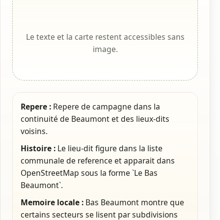
Le texte et la carte restent accessibles sans
image.
Repere :
Repere de campagne dans la
continuité de Beaumont et des lieux-dits
voisins.
Histoire :
Le lieu-dit figure dans la liste
communale de reference et apparait dans
OpenStreetMap sous la forme `Le Bas
Beaumont`.
Memoire locale :
Bas Beaumont montre que
certains secteurs se lisent par subdivisions