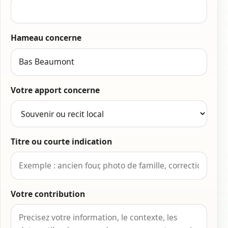
Hameau concerne
Votre apport concerne
Titre ou courte indication
Votre contribution