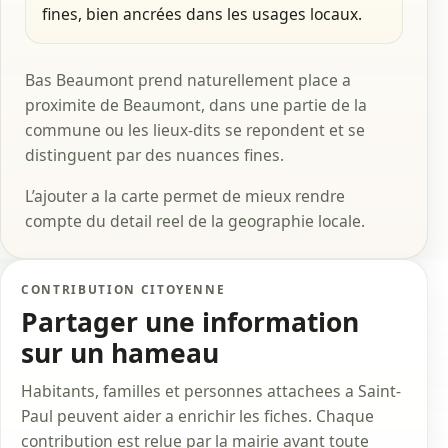
fines, bien ancrées dans les usages locaux.
Bas Beaumont prend naturellement place a
proximite de Beaumont, dans une partie de la
commune ou les lieux-dits se repondent et se
distinguent par des nuances fines.
L’ajouter a la carte permet de mieux rendre
compte du detail reel de la geographie locale.
CONTRIBUTION CITOYENNE
Partager une information
sur un hameau
Habitants, familles et personnes attachees a Saint-
Paul peuvent aider a enrichir les fiches. Chaque
contribution est relue par la mairie avant toute