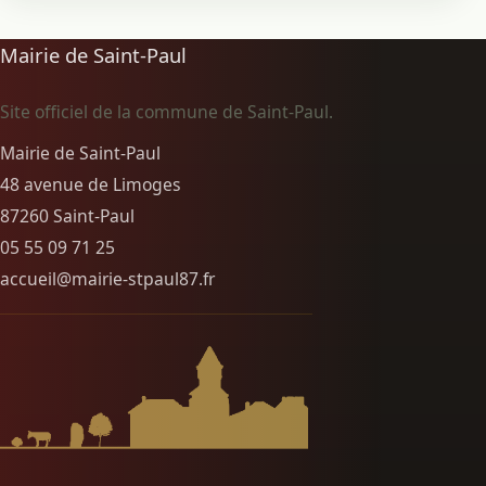
Mairie de Saint-Paul
Site officiel de la commune de Saint-Paul.
Mairie de Saint-Paul
48 avenue de Limoges
87260 Saint-Paul
05 55 09 71 25
accueil@mairie-stpaul87.fr