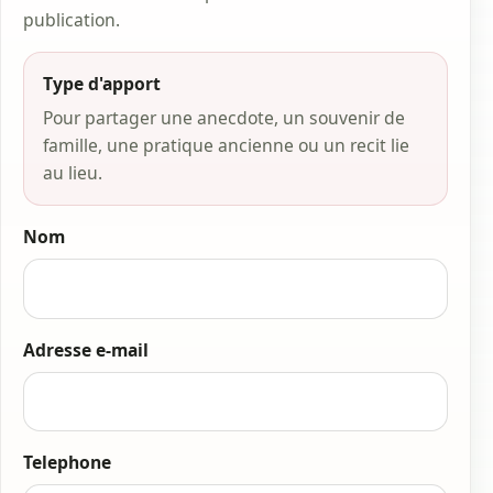
publication.
Type d'apport
Pour partager une anecdote, un souvenir de
famille, une pratique ancienne ou un recit lie
au lieu.
Nom
Adresse e-mail
Telephone