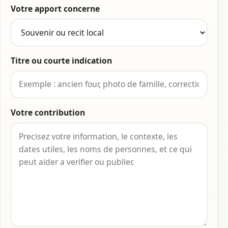
Votre apport concerne
Titre ou courte indication
Votre contribution