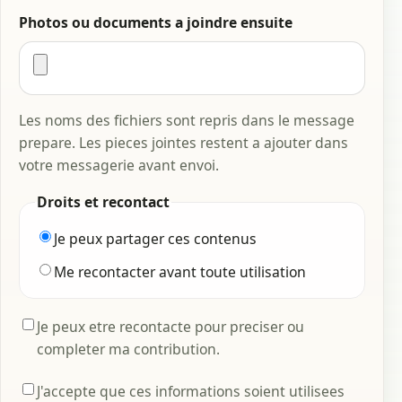
Photos ou documents a joindre ensuite
Les noms des fichiers sont repris dans le message
prepare. Les pieces jointes restent a ajouter dans
votre messagerie avant envoi.
Droits et recontact
Je peux partager ces contenus
Me recontacter avant toute utilisation
Je peux etre recontacte pour preciser ou
completer ma contribution.
J'accepte que ces informations soient utilisees