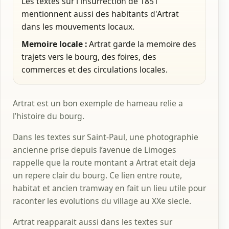
Les textes sur l'insurrection de 1851
mentionnent aussi des habitants d'Artrat
dans les mouvements locaux.
Memoire locale :
Artrat garde la memoire des
trajets vers le bourg, des foires, des
commerces et des circulations locales.
Artrat est un bon exemple de hameau relie a
l’histoire du bourg.
Dans les textes sur Saint-Paul, une photographie
ancienne prise depuis l’avenue de Limoges
rappelle que la route montant a Artrat etait deja
un repere clair du bourg. Ce lien entre route,
habitat et ancien tramway en fait un lieu utile pour
raconter les evolutions du village au XXe siecle.
Artrat reapparait aussi dans les textes sur