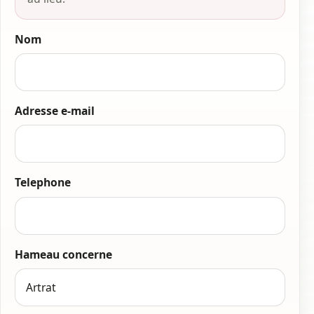
Nom
Adresse e-mail
Telephone
Hameau concerne