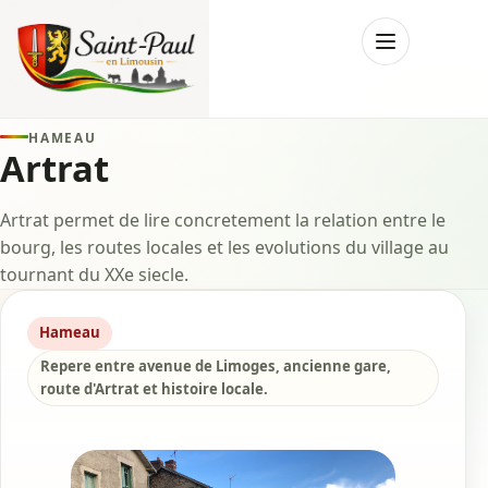
Menu
HAMEAU
Artrat
Artrat permet de lire concretement la relation entre le
bourg, les routes locales et les evolutions du village au
tournant du XXe siecle.
Hameau
Repere entre avenue de Limoges, ancienne gare,
route d'Artrat et histoire locale.