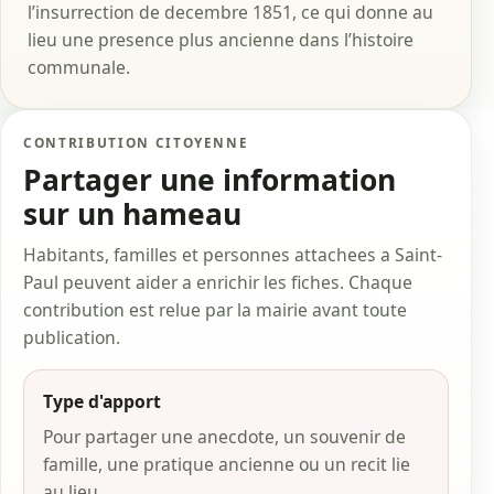
l’insurrection de decembre 1851, ce qui donne au
lieu une presence plus ancienne dans l’histoire
communale.
CONTRIBUTION CITOYENNE
Partager une information
sur un hameau
Habitants, familles et personnes attachees a Saint-
Paul peuvent aider a enrichir les fiches. Chaque
contribution est relue par la mairie avant toute
publication.
Type d'apport
Pour partager une anecdote, un souvenir de
famille, une pratique ancienne ou un recit lie
au lieu.