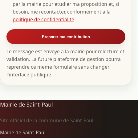
par la mairie pour etudier ma proposition et, si
besoin, me recontacter, conformement a la
politique de confidentialite
.
Preparer ma contribution
Le message est envoye a la mairie pour relecture et
validation. La future plateforme de gestion pourra
reprendre ce meme formulaire sans changer
l'interface publique.
Mairie de Saint-Paul
Site officiel de la commune de Saint-Paul.
Mairie de Saint-Paul