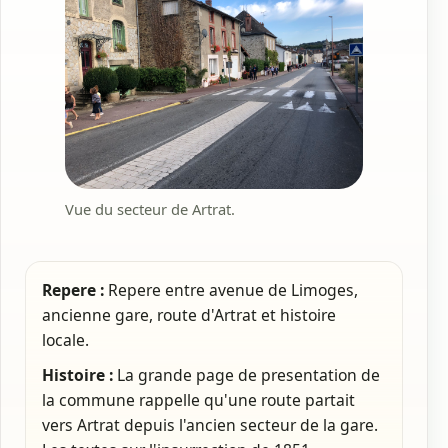
Vue du secteur de Artrat.
Repere :
Repere entre avenue de Limoges,
ancienne gare, route d'Artrat et histoire
locale.
Histoire :
La grande page de presentation de
la commune rappelle qu'une route partait
vers Artrat depuis l'ancien secteur de la gare.