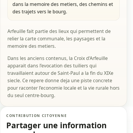
dans la memoire des metiers, des chemins et
des trajets vers le bourg.
Arfeuille fait partie des lieux qui permettent de
relier la carte communale, les paysages et la
memoire des metiers.
Dans les anciens contenus, la Croix d’Arfeuille
apparait dans l’evocation des tuiliers qui
travaillaient autour de Saint-Paul a la fin du XIXe
siecle. Ce repere donne deja une piste concrete
pour raconter l’economie locale et la vie rurale hors
du seul centre-bourg.
CONTRIBUTION CITOYENNE
Partager une information