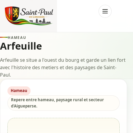
Menu
HAMEAU
Arfeuille
Arfeuille se situe a l'ouest du bourg et garde un lien fort
avec l'histoire des metiers et des paysages de Saint-
Paul.
Hameau
Repere entre hameau, paysage rural et secteur
d'Aigueperse.