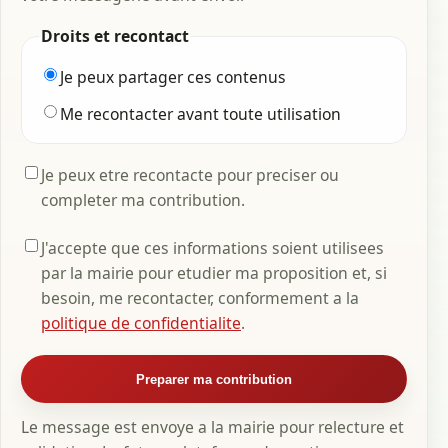
Droits et recontact
Je peux partager ces contenus
Me recontacter avant toute utilisation
Je peux etre recontacte pour preciser ou
completer ma contribution.
J'accepte que ces informations soient utilisees
par la mairie pour etudier ma proposition et, si
besoin, me recontacter, conformement a la
politique de confidentialite
.
Preparer ma contribution
Le message est envoye a la mairie pour relecture et