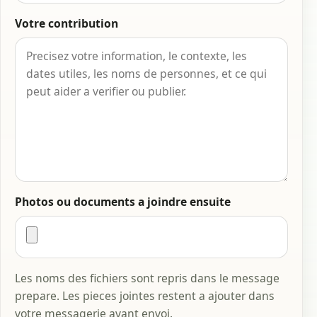
Votre contribution
Photos ou documents a joindre ensuite
Les noms des fichiers sont repris dans le message
prepare. Les pieces jointes restent a ajouter dans
votre messagerie avant envoi.