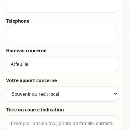
Telephone
Hameau concerne
Votre apport concerne
Titre ou courte indication