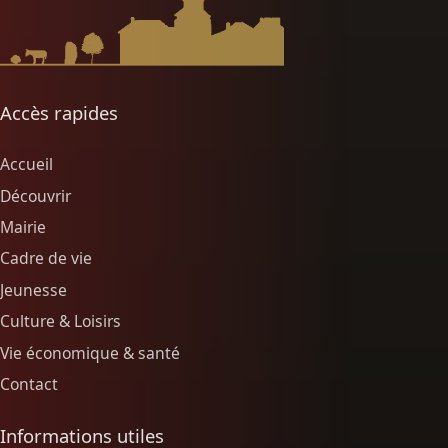
Accès rapides
Accueil
Découvrir
Mairie
Cadre de vie
Jeunesse
Culture & Loisirs
Vie économique & santé
Contact
Informations utiles