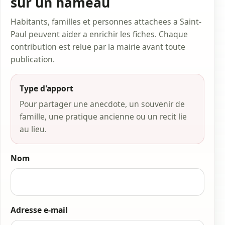
sur un hameau
Habitants, familles et personnes attachees a Saint-
Paul peuvent aider a enrichir les fiches. Chaque
contribution est relue par la mairie avant toute
publication.
Type d'apport
Pour partager une anecdote, un souvenir de
famille, une pratique ancienne ou un recit lie
au lieu.
Nom
Adresse e-mail