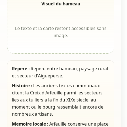
Visuel du hameau
Le texte et la carte restent accessibles sans
image.
Repere :
Repere entre hameau, paysage rural
et secteur d'Aigueperse.
Histoire :
Les anciens textes communaux
citent la Croix d'Arfeuille parmi les secteurs
lies aux tuiliers a la fin du XIXe siecle, au
moment ou le bourg rassemblait encore de
nombreux artisans.
Memoire locale :
Arfeuille conserve une place