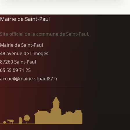
Mairie de Saint-Paul
Site officiel de la commune de Saint-Paul.
Mairie de Saint-Paul
48 avenue de Limoges
87260 Saint-Paul
05 55 09 71 25
accueil@mairie-stpaul87.fr