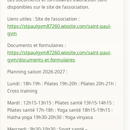
disponibles sur le site de l’association.
Liens utiles : Site de l’association :
https://stpaulgym87260.wixsite.com/saint-paul-
gym
Documents et formulaires :
https://stpaulgym87260.wixsite.com/saint-paul-
gym/documents-et-formulaires
Planning saison 2026-2027 :
Lundi : 18h-19h : Pilates 19h-20h : Pilates 20h-21h :
Cross training
Mardi : 12h15-13h15 : Pilates santé 13h15-14h15 :
Pilates santé 17h-18h : Yoga santé 18h15-19h15 :
Hatha yoga 19h30-20h30 : Yoga vinyasa
Mercredi : 9h30-10h30 : Sport santé –