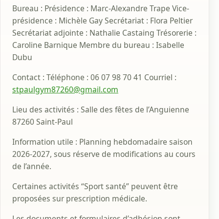
Bureau : Présidence : Marc-Alexandre Trape Vice-
présidence : Michèle Gay Secrétariat : Flora Peltier
Secrétariat adjointe : Nathalie Castaing Trésorerie :
Caroline Barnique Membre du bureau : Isabelle
Dubu
Contact : Téléphone : 06 07 98 70 41 Courriel :
stpaulgym87260@gmail.com
Lieu des activités : Salle des fêtes de l’Anguienne
87260 Saint-Paul
Information utile : Planning hebdomadaire saison
2026-2027, sous réserve de modifications au cours
de l’année.
Certaines activités “Sport santé” peuvent être
proposées sur prescription médicale.
Les documents et formulaires d’adhésion sont