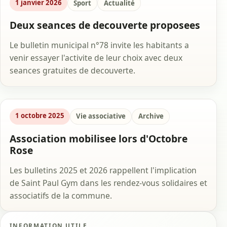
1 janvier 2026
Sport
Actualité
Deux seances de decouverte proposees
Le bulletin municipal n°78 invite les habitants a
venir essayer l'activite de leur choix avec deux
seances gratuites de decouverte.
1 octobre 2025
Vie associative
Archive
Association mobilisee lors d'Octobre
Rose
Les bulletins 2025 et 2026 rappellent l'implication
de Saint Paul Gym dans les rendez-vous solidaires et
associatifs de la commune.
INFORMATION UTILE