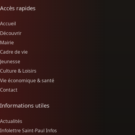
Accès rapides
Accueil
Découvrir
Mairie
Cadre de vie
Jeunesse
Culture & Loisirs
Vie économique & santé
Contact
Informations utiles
Actualités
Infolettre Saint-Paul Infos