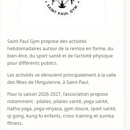
Saint Paul Gym propose des activités
hebdomadaires autour de la remise en forme, du
bien-être, du sport santé et de l’activité physique
pour différents publics.
Les activités se déroulent principalement à la salle
des fêtes de l’Anguienne, à Saint-Paul.
Pour la saison 2026-2027, l’association propose
notamment : pilates, pilates santé, yoga santé,
hatha yoga, yoga vinyasa, gym douce, sport santé,
qi gong, kung-fu enfants, cross training et zumba
fitness.