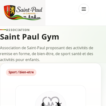
Menu
ASSOCIATION
Saint Paul Gym
Association de Saint-Paul proposant des activités de
remise en forme, de bien-être, de sport santé et des
activités pour enfants.
Sport / bien-etre