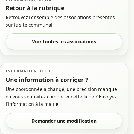
Retour à la rubrique
Retrouvez l'ensemble des associations présentes
sur le site communal.
Voir toutes les associations
INFORMATION UTILE
Une information à corriger ?
Une coordonnée a changé, une précision manque
ou vous souhaitez compléter cette fiche ? Envoyez
l'information à la mairie.
Demander une modification