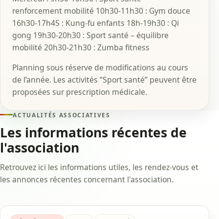
renforcement mobilité 10h30-11h30 : Gym douce
16h30-17h45 : Kung-fu enfants 18h-19h30 : Qi
gong 19h30-20h30 : Sport santé – équilibre
mobilité 20h30-21h30 : Zumba fitness
Planning sous réserve de modifications au cours
de l’année. Les activités “Sport santé” peuvent être
proposées sur prescription médicale.
ACTUALITÉS ASSOCIATIVES
Les informations récentes de
l'association
Retrouvez ici les informations utiles, les rendez-vous et
les annonces récentes concernant l'association.