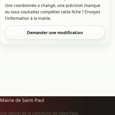
Une coordonnée a changé, une précision manque
ou vous souhaitez compléter cette fiche ? Envoyez
l'information à la mairie.
Demander une modification
Mairie de Saint-Paul
Site officiel de la commune de Saint-Paul.