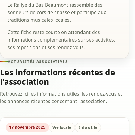
Le Rallye du Bas Beaumont rassemble des
sonneurs de cors de chasse et participe aux
traditions musicales locales.
Cette fiche reste courte en attendant des
informations complementaires sur ses activites,
ses repetitions et ses rendez-vous.
ACTUALITÉS ASSOCIATIVES
Les informations récentes de
l'association
Retrouvez ici les informations utiles, les rendez-vous et
les annonces récentes concernant l'association.
17 novembre 2025
Vie locale
Info utile