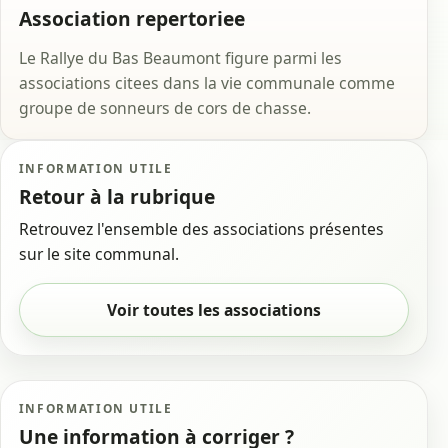
Association repertoriee
Le Rallye du Bas Beaumont figure parmi les
associations citees dans la vie communale comme
groupe de sonneurs de cors de chasse.
INFORMATION UTILE
Retour à la rubrique
Retrouvez l'ensemble des associations présentes
sur le site communal.
Voir toutes les associations
INFORMATION UTILE
Une information à corriger ?