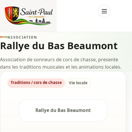
Menu
ASSOCIATION
Rallye du Bas Beaumont
Association de sonneurs de cors de chasse, presente
dans les traditions musicales et les animations locales.
Traditions / cors de chasse
Vie locale
Rallye du Bas Beaumont