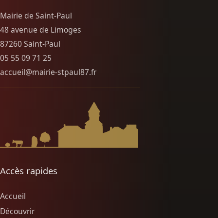
Mairie de Saint-Paul
48 avenue de Limoges
87260 Saint-Paul
05 55 09 71 25
accueil@mairie-stpaul87.fr
Accès rapides
Accueil
Découvrir