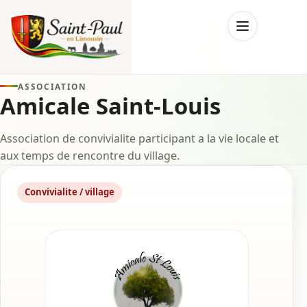
Menu
ASSOCIATION
Amicale Saint-Louis
Association de convivialite participant a la vie locale et
aux temps de rencontre du village.
Convivialite / village