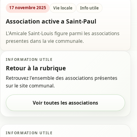
17 novembre 2025
Vie locale
Info utile
Association active a Saint-Paul
L'Amicale Saint-Louis figure parmi les associations
presentes dans la vie communale.
INFORMATION UTILE
Retour à la rubrique
Retrouvez l'ensemble des associations présentes
sur le site communal.
Voir toutes les associations
INFORMATION UTILE