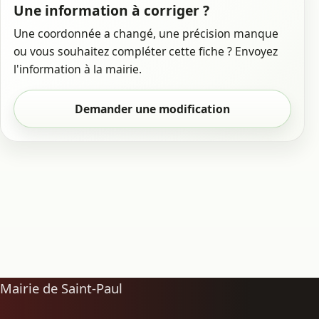
Une information à corriger ?
Une coordonnée a changé, une précision manque
ou vous souhaitez compléter cette fiche ? Envoyez
l'information à la mairie.
Demander une modification
Mairie de Saint-Paul