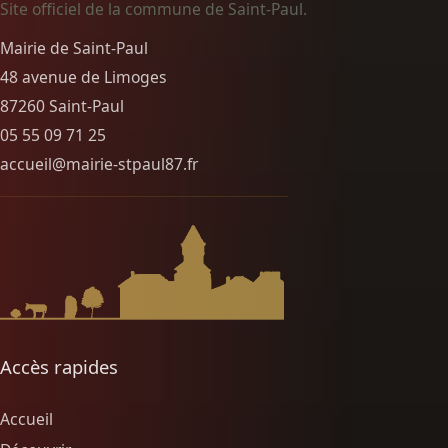
Site officiel de la commune de Saint-Paul.
Mairie de Saint-Paul
48 avenue de Limoges
87260 Saint-Paul
05 55 09 71 25
accueil@mairie-stpaul87.fr
Accès rapides
Accueil