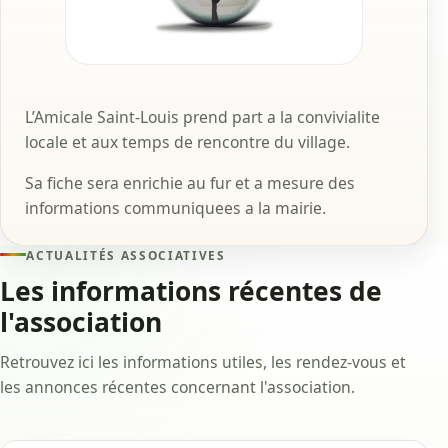
L’Amicale Saint-Louis prend part a la convivialite
locale et aux temps de rencontre du village.
Sa fiche sera enrichie au fur et a mesure des
informations communiquees a la mairie.
ACTUALITÉS ASSOCIATIVES
Les informations récentes de
l'association
Retrouvez ici les informations utiles, les rendez-vous et
les annonces récentes concernant l'association.