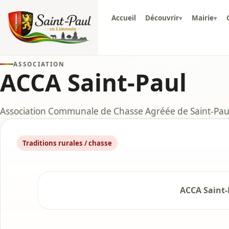
Accueil
Découvrir
Mairie
▾
▾
ASSOCIATION
ACCA Saint-Paul
Association Communale de Chasse Agréée de Saint-Pau
Traditions rurales / chasse
ACCA Saint-