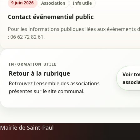
9 juin 2026
Association
Info utile
Contact événementiel public
Pour les informations publiques liées aux événements de
: 06 62 72 82 61.
INFORMATION UTILE
Retour à la rubrique
Voir to
associ
Retrouvez l'ensemble des associations
présentes sur le site communal.
Mairie de Saint-Paul