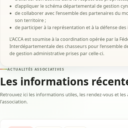
d’appliquer le schéma départemental de gestion cyn
de collaborer avec l’ensemble des partenaires du mo
son territoire ;
de participer à la représentation et à la défense des
L’ACCA est soumise à la coordination opérée par la F
Interdépartementale des chasseurs pour l’ensemble d
de gestion administrative prises par celle-ci.
ACTUALITÉS ASSOCIATIVES
Les informations récente
Retrouvez ici les informations utiles, les rendez-vous et l
l'association.