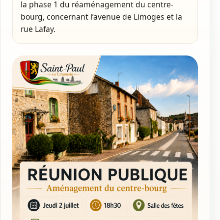
la phase 1 du réaménagement du centre-
bourg, concernant l’avenue de Limoges et la
rue Lafay.