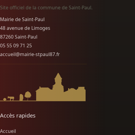
Site officiel de la commune de Saint-Paul.
Mairie de Saint-Paul
48 avenue de Limoges
87260 Saint-Paul
05 55 09 71 25
accueil@mairie-stpaul87.fr
Accès rapides
Accueil