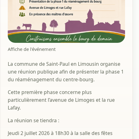
Affiche de l'événement
La commune de Saint-Paul en Limousin organise
une réunion publique afin de présenter la phase 1
du réaménagement du centre-bourg.
Cette première phase concerne plus
particulièrement l’avenue de Limoges et la rue
Lafay.
La réunion se tiendra :
Jeudi 2 juillet 2026 à 18h30 à la salle des fêtes