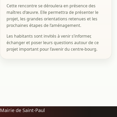
Cette rencontre se déroulera en présence des
maîtres d’œuvre. Elle permettra de présenter le
projet, les grandes orientations retenues et les
prochaines étapes de l’aménagement.
Les habitants sont invités à venir s’informer,
échanger et poser leurs questions autour de ce
projet important pour l’avenir du centre-bourg.
Mairie de Saint-Paul