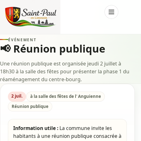
Menu
ÉVÉNEMENT
📢 Réunion publique
Une réunion publique est organisée jeudi 2 juillet à
18h30 à la salle des fêtes pour présenter la phase 1 du
réaménagement du centre-bourg.
2 juil.
à la salle des fêtes de l' Anguienne
Réunion publique
Information utile :
La commune invite les
habitants à une réunion publique consacrée à