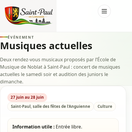
Menu
ÉVÉNEMENT
Musiques actuelles
Deux rendez-vous musicaux proposés par l’École de
Musique de Noblat à Saint-Paul : concert de musiques
actuelles le samedi soir et audition des juniors le
dimanche.
27 juin au 28 juin
Saint-Paul, salle des fêtes de l'Anguienne
Culture
Information utile :
Entrée libre.