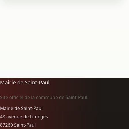
Mairie de Saint-Paul
Site officiel de la commune de Saint-Paul.
Mairie de Saint-Paul
48 avenue de Limoges
87260 Saint-Paul