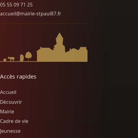
05 55 09 71 25
accueil@mairie-stpaul87.fr
Accès rapides
Accueil
Découvrir
Mairie
Cadre de vie
Jeunesse