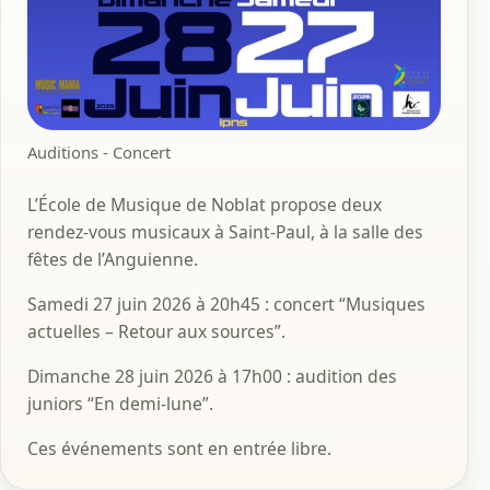
Auditions - Concert
L’École de Musique de Noblat propose deux
rendez-vous musicaux à Saint-Paul, à la salle des
fêtes de l’Anguienne.
Samedi 27 juin 2026 à 20h45 : concert “Musiques
actuelles – Retour aux sources”.
Dimanche 28 juin 2026 à 17h00 : audition des
juniors “En demi-lune”.
Ces événements sont en entrée libre.