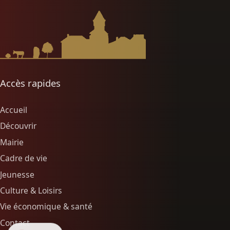
Accès rapides
Accueil
Découvrir
Mairie
Cadre de vie
Jeunesse
Culture & Loisirs
Vie économique & santé
Contact