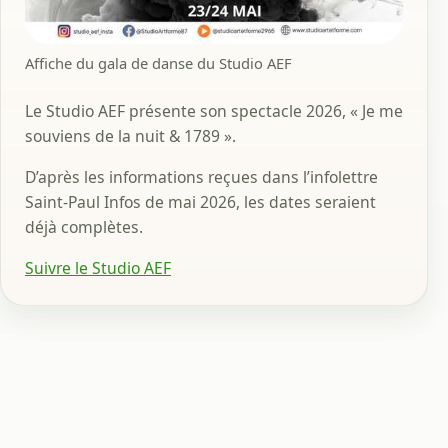
Affiche du gala de danse du Studio AEF
Le Studio AEF présente son spectacle 2026, « Je me
souviens de la nuit & 1789 ».
D’après les informations reçues dans l’infolettre
Saint-Paul Infos de mai 2026, les dates seraient
déjà complètes.
Suivre le Studio AEF