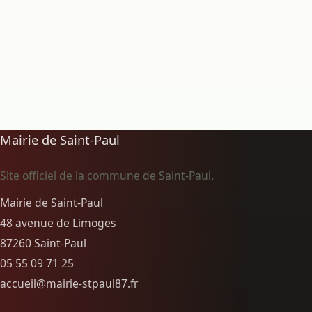
Mairie de Saint-Paul
Site officiel de la commune de Saint-Paul.
Mairie de Saint-Paul
48 avenue de Limoges
87260 Saint-Paul
05 55 09 71 25
accueil@mairie-stpaul87.fr