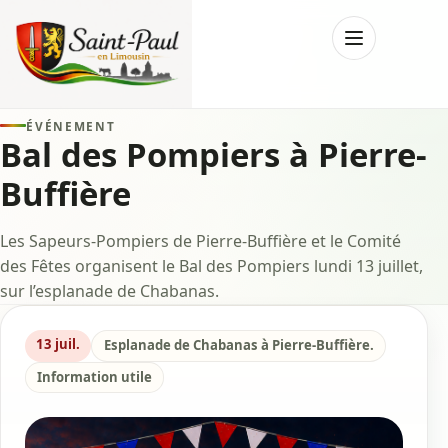
Menu
ÉVÉNEMENT
Bal des Pompiers à Pierre-
Buffière
Les Sapeurs-Pompiers de Pierre-Buffière et le Comité
des Fêtes organisent le Bal des Pompiers lundi 13 juillet,
sur l’esplanade de Chabanas.
13 juil.
Esplanade de Chabanas à Pierre-Buffière.
Information utile