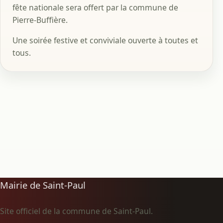
fête nationale sera offert par la commune de
Pierre-Buffière.
Une soirée festive et conviviale ouverte à toutes et
tous.
Mairie de Saint-Paul
Site officiel de la commune de Saint-Paul.