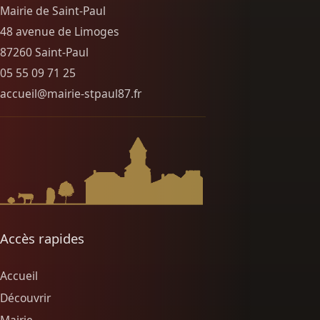
Mairie de Saint-Paul
48 avenue de Limoges
87260 Saint-Paul
05 55 09 71 25
accueil@mairie-stpaul87.fr
Accès rapides
Accueil
Découvrir