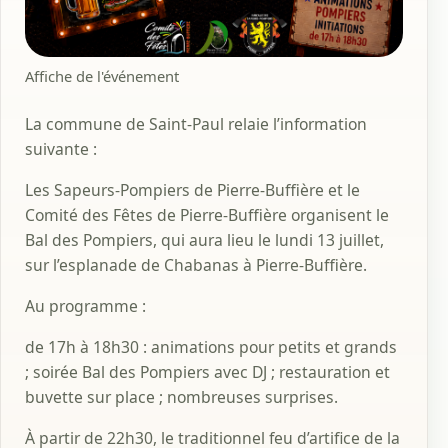
Affiche de l'événement
La commune de Saint-Paul relaie l’information
suivante :
Les Sapeurs-Pompiers de Pierre-Buffière et le
Comité des Fêtes de Pierre-Buffière organisent le
Bal des Pompiers, qui aura lieu le lundi 13 juillet,
sur l’esplanade de Chabanas à Pierre-Buffière.
Au programme :
de 17h à 18h30 : animations pour petits et grands
; soirée Bal des Pompiers avec DJ ; restauration et
buvette sur place ; nombreuses surprises.
À partir de 22h30, le traditionnel feu d’artifice de la