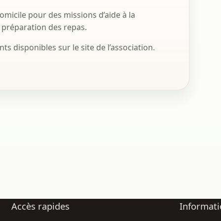
micile pour des missions d’aide à la
 préparation des repas.
ts disponibles sur le site de l’association.
Accès rapides
Informati