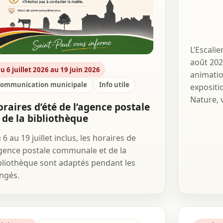
L’Escali
août 202
u 6 juillet 2026 au 19 juin 2026
animatio
ommunication municipale
Info utile
expositi
Nature, 
raires d’été de l’agence postale
 de la bibliothèque
 6 au 19 juillet inclus, les horaires de
agence postale communale et de la
bliothèque sont adaptés pendant les
ngés.