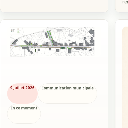
re
9 juillet 2026
Communication municipale
En ce moment