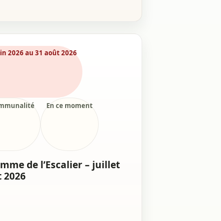
in 2026 au 31 août 2026
ommunalité
En ce moment
me de l’Escalier – juillet
t 2026