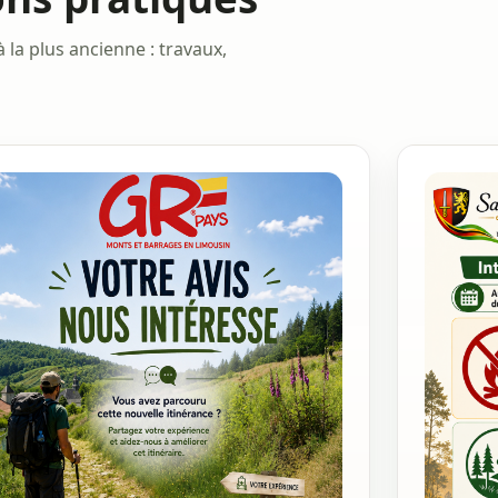
 la plus ancienne : travaux,