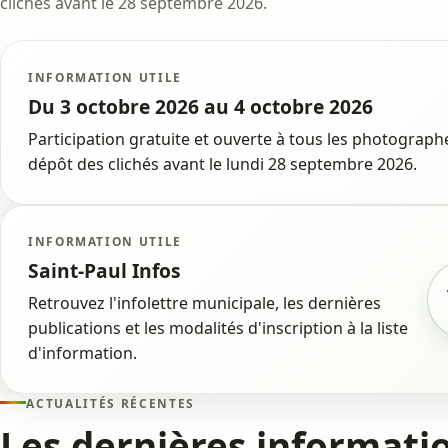
clichés avant le 28 septembre 2026.
INFORMATION UTILE
Du 3 octobre 2026 au 4 octobre 2026
Participation gratuite et ouverte à tous les photographe
dépôt des clichés avant le lundi 28 septembre 2026.
INFORMATION UTILE
Saint-Paul Infos
Retrouvez l'infolettre municipale, les dernières
publications et les modalités d'inscription à la liste
d'information.
ACTUALITÉS RÉCENTES
Les dernières informati