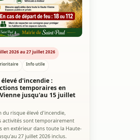
illet 2026 au 27 juillet 2026
rioritaire
Info utile
élevé d'incendie :
ictions temporaires en
Vienne jusqu'au 15 juillet
n du risque élevé d'incendie,
s activités sont temporairement
es en extérieur dans toute la Haute-
squ'au 27 juillet 2026 inclus.