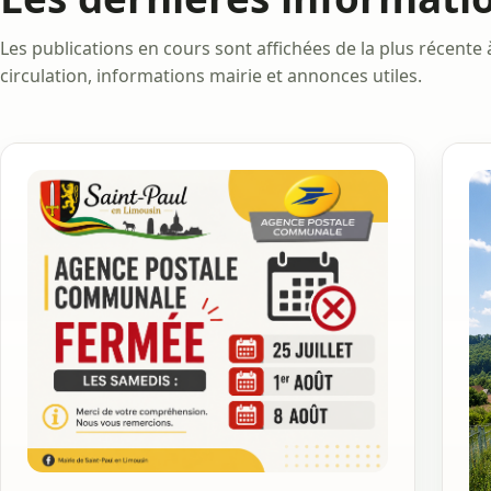
Les publications en cours sont affichées de la plus récente à
circulation, informations mairie et annonces utiles.